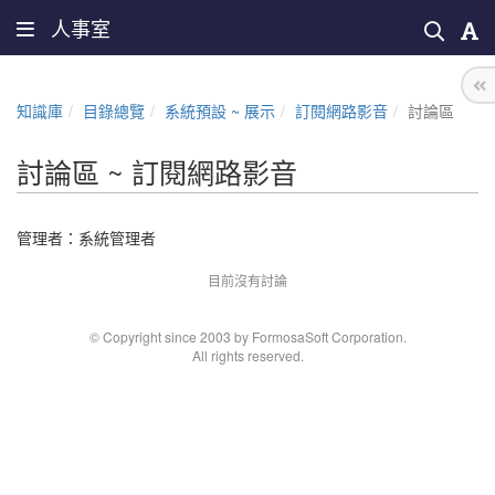
人事室
知識庫
目錄總覽
系統預設 ~ 展示
訂閱網路影音
討論區
討論區 ~ 訂閱網路影音
管理者：
系統管理者
目前沒有討論
© Copyright since 2003 by FormosaSoft Corporation.
All rights reserved.