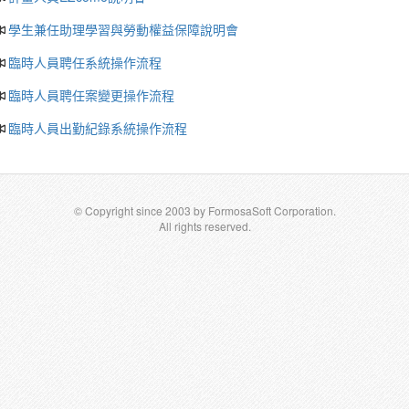
學生兼任助理學習與勞動權益保障說明會
臨時人員聘任系統操作流程
臨時人員聘任案變更操作流程
臨時人員出勤紀錄系統操作流程
© Copyright since 2003 by FormosaSoft Corporation.
All rights reserved.